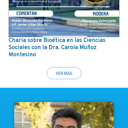
Charla sobre Bioética en las Ciencias
Sociales con la Dra. Carola Muñoz
Montesino
VER MÁS