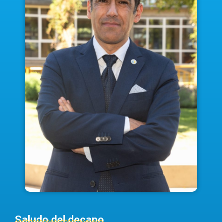
Saludo del decano