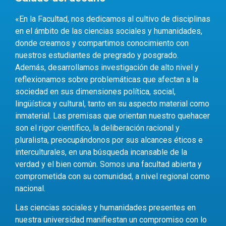
«En la Facultad, nos dedicamos al cultivo de disciplinas
en el ámbito de las ciencias sociales y humanidades,
donde creamos y compartimos conocimiento con
nuestros estudiantes de pregrado y posgrado.
Además, desarrollamos investigación de alto nivel y
reflexionamos sobre problemáticas que afectan a la
sociedad en sus dimensiones política, social,
lingüística y cultural, tanto en su aspecto material como
inmaterial. Las premisas que orientan nuestro quehacer
son el rigor científico, la deliberación racional y
pluralista, preocupándonos por sus alcances éticos e
interculturales, en una búsqueda incansable de la
verdad y el bien común. Somos una facultad abierta y
comprometida con su comunidad, a nivel regional como
nacional.
Las ciencias sociales y humanidades presentes en
nuestra universidad manifiestan un compromiso con lo