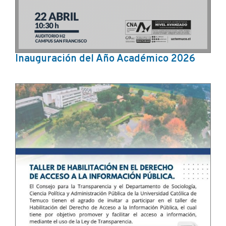
Inauguración del Año Académico 2026