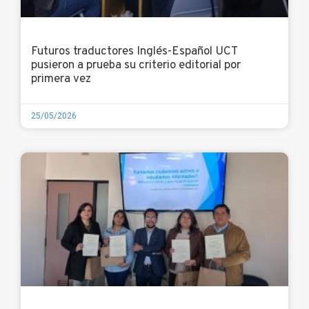
Futuros traductores Inglés-Español UCT
pusieron a prueba su criterio editorial por
primera vez
25/05/2026