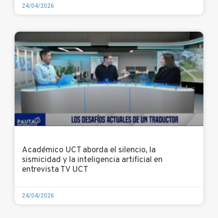
24/04/2026
Académico UCT aborda el silencio, la
sismicidad y la inteligencia artificial en
entrevista TV UCT
24/04/2026