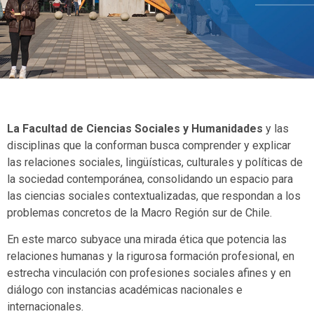
La Facultad de Ciencias Sociales y Humanidades
y las
disciplinas que la conforman busca comprender y explicar
las relaciones sociales, lingüísticas, culturales y políticas de
la sociedad contemporánea, consolidando un espacio para
las ciencias sociales contextualizadas, que respondan a los
problemas concretos de la Macro Región sur de Chile.
En este marco subyace una mirada ética que potencia las
relaciones humanas y la rigurosa formación profesional, en
estrecha vinculación con profesiones sociales afines y en
diálogo con instancias académicas nacionales e
internacionales.