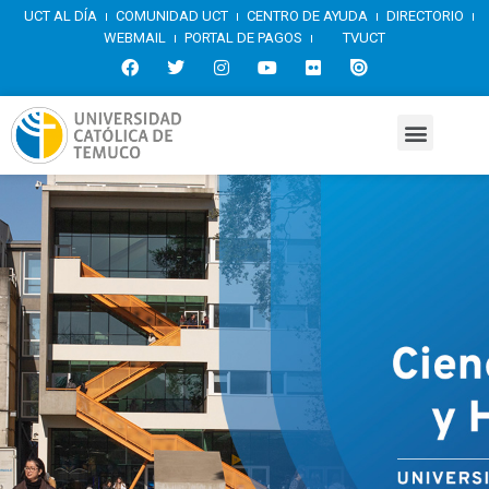
UCT AL DÍA
COMUNIDAD UCT
CENTRO DE AYUDA
DIRECTORIO
WEBMAIL
PORTAL DE PAGOS
TVUCT