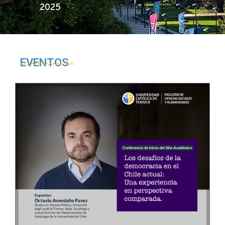
2025
EVENTOS