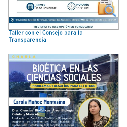
Taller con el Consejo para la
Transparencia