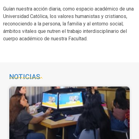
Guían nuestra acción diaria, como espacio académico de una
Universidad Católica, los valores humanistas y cristianos,
reconociendo a la persona, la familia y al entorno social;
ámbitos vitales que nutren el trabajo interdisciplinario del
cuerpo académico de nuestra Facultad.
NOTICIAS