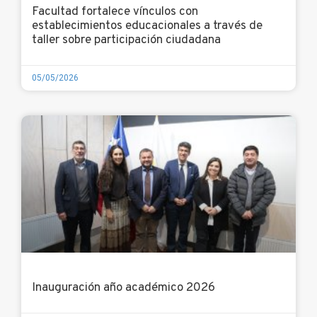
Facultad fortalece vínculos con
establecimientos educacionales a través de
taller sobre participación ciudadana
05/05/2026
Inauguración año académico 2026