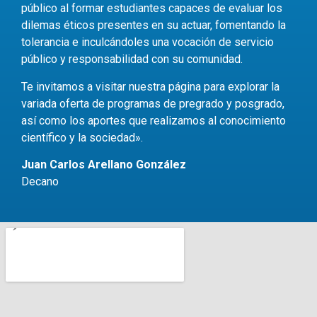
público al formar estudiantes capaces de evaluar los
dilemas éticos presentes en su actuar, fomentando la
tolerancia e inculcándoles una vocación de servicio
público y responsabilidad con su comunidad.
Te invitamos a visitar nuestra página para explorar la
variada oferta de programas de pregrado y posgrado,
así como los aportes que realizamos al conocimiento
científico y la sociedad».
Juan Carlos Arellano González
Decano